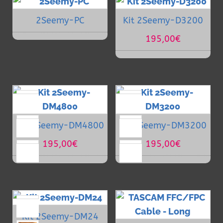
2Seemy-PC
Kit 2Seemy-D3200
195,00
€
Kit 2Seemy-DM4800
Kit 2Seemy-DM3200
195,00
€
195,00
€
Kit 2Seemy-DM24